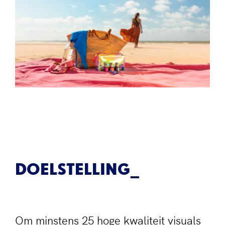
DOELSTELLING
Om minstens 25 hoge kwaliteit visuals