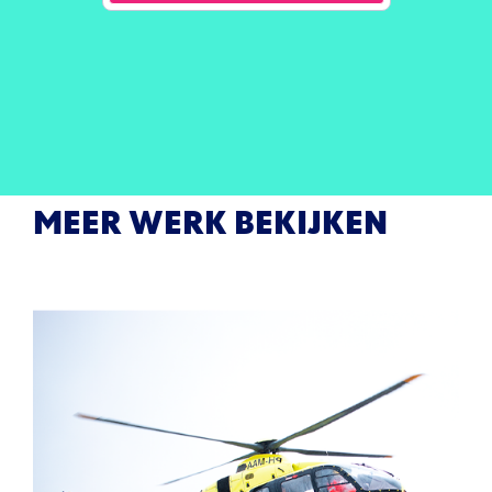
MEER WERK BEKIJKEN