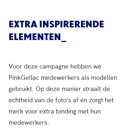
EXTRA INSPIRERENDE
ELEMENTEN
Voor deze campagne hebben we
PinkGellac medewerkers als modellen
gebruikt. Op deze manier straalt de
echtheid van de foto’s af én zorgt het
merk voor extra binding met hun
medewerkers.