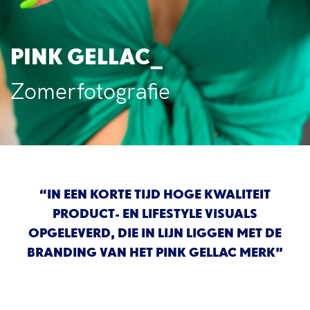
PINK GELLAC
Zomerfotografie
“IN EEN KORTE TIJD HOGE KWALITEIT
PRODUCT- EN LIFESTYLE VISUALS
OPGELEVERD, DIE IN LIJN LIGGEN MET DE
BRANDING VAN HET PINK GELLAC MERK”