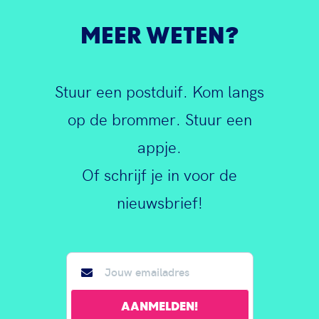
MEER WETEN?
Stuur een postduif. Kom langs
op de brommer. Stuur een
appje.
Of schrijf je in voor de
nieuwsbrief!