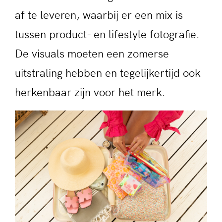
af te leveren, waarbij er een mix is
tussen product- en lifestyle fotografie.
De visuals moeten een zomerse
uitstraling hebben en tegelijkertijd ook
herkenbaar zijn voor het merk.