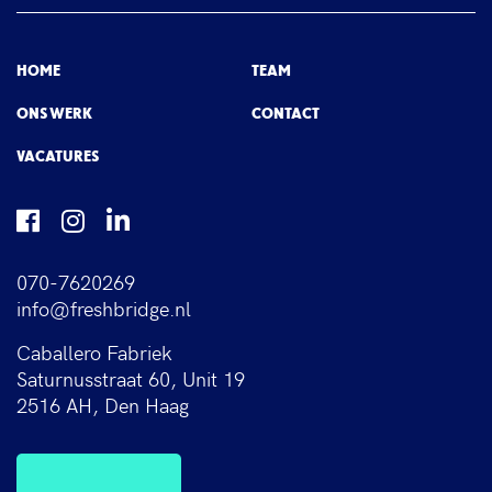
HOME
TEAM
ONS WERK
CONTACT
VACATURES
070-7620269
info@freshbridge.nl
Caballero Fabriek
Saturnusstraat 60, Unit 19
2516 AH, Den Haag