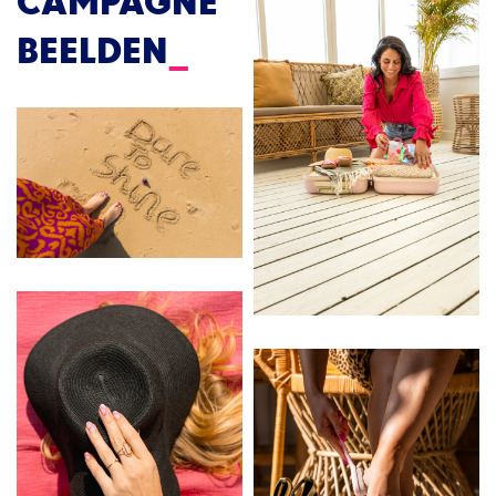
CAMPAGNE
BEELDEN