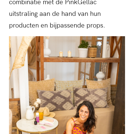
combinatie met de PinkGellac
uitstraling aan de hand van hun
producten en bijpassende props.