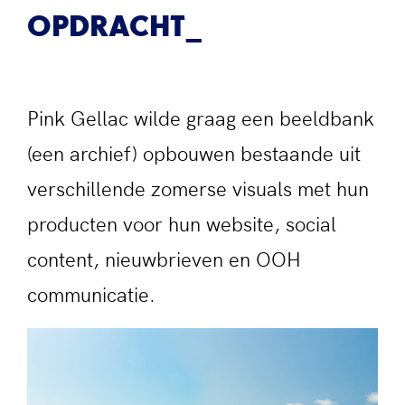
OPDRACHT
Pink Gellac wilde graag een beeldbank
(een archief) opbouwen bestaande uit
verschillende zomerse visuals met hun
producten voor hun website, social
content, nieuwbrieven en OOH
communicatie.