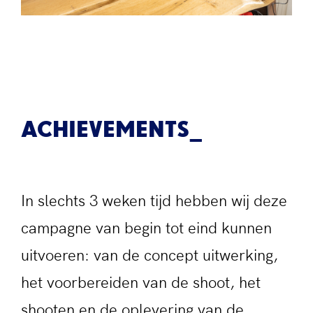
ACHIEVEMENTS
In slechts 3 weken tijd hebben wij deze
campagne van begin tot eind kunnen
uitvoeren: van de concept uitwerking,
het voorbereiden van de shoot, het
shooten en de oplevering van de