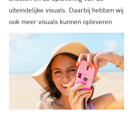
uiteindelijke visuals. Daarbij hebben wij
ook meer visuals kunnen opleveren