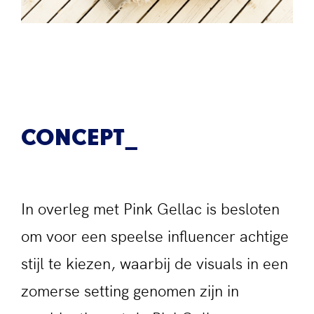
CONCEPT
In overleg met Pink Gellac is besloten
om voor een speelse influencer achtige
stijl te kiezen, waarbij de visuals in een
zomerse setting genomen zijn in