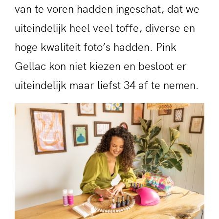
van te voren hadden ingeschat, dat we
uiteindelijk heel veel toffe, diverse en
hoge kwaliteit foto’s hadden. Pink
Gellac kon niet kiezen en besloot er
uiteindelijk maar liefst 34 af te nemen.