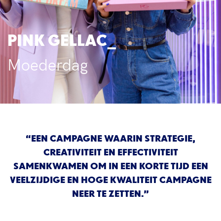
PINK GELLAC
Moederdag
“EEN CAMPAGNE WAARIN STRATEGIE,
CREATIVITEIT EN EFFECTIVITEIT
SAMENKWAMEN OM IN EEN KORTE TIJD EEN
VEELZIJDIGE EN HOGE KWALITEIT CAMPAGNE
NEER TE ZETTEN.”