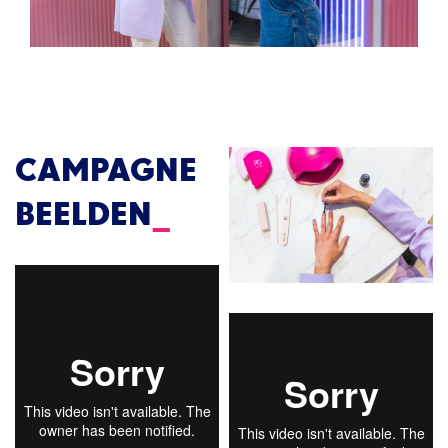
CAMPAGNE
BEELDEN