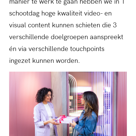
manier te werk te gaan hebben we in 1
schootdag hoge kwaliteit video- en
visual content kunnen schieten die 3
verschillende doelgroepen aanspreekt
én via verschillende touchpoints
ingezet kunnen worden.