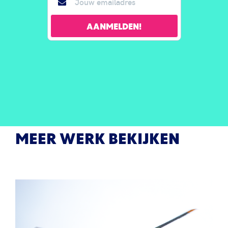
MEER WERK BEKIJKEN