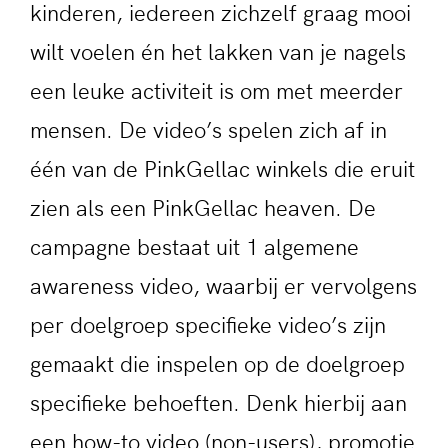
kinderen, iedereen zichzelf graag mooi
wilt voelen én het lakken van je nagels
een leuke activiteit is om met meerder
mensen. De video’s spelen zich af in
één van de PinkGellac winkels die eruit
zien als een PinkGellac heaven. De
campagne bestaat uit 1 algemene
awareness video, waarbij er vervolgens
per doelgroep specifieke video’s zijn
gemaakt die inspelen op de doelgroep
specifieke behoeften. Denk hierbij aan
een how-to video (non-users), promotie