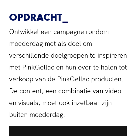
OPDRACHT
Ontwikkel een campagne rondom
moederdag met als doel om
verschillende doelgroepen te inspireren
met PinkGellac en hun over te halen tot
verkoop van de PinkGellac producten.
De content, een combinatie van video
en visuals, moet ook inzetbaar zijn
buiten moederdag.