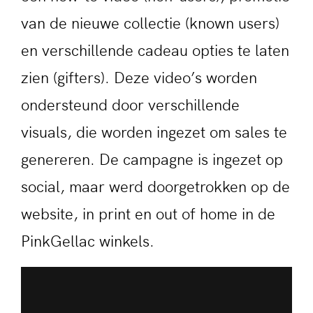
van de nieuwe collectie (known users)
en verschillende cadeau opties te laten
zien (gifters). Deze video’s worden
ondersteund door verschillende
visuals, die worden ingezet om sales te
genereren. De campagne is ingezet op
social, maar werd doorgetrokken op de
website, in print en out of home in de
PinkGellac winkels.