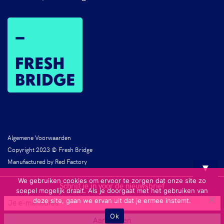
Algemene Voorwaarden
Copyright 2023 © Fresh Bridge
Manufactured by Red Factory
▼
We gebruiken cookies om ervoor te zorgen dat onze site zo
Schrijf je in voor de nieuwsbrief
soepel mogelijk draait. Als je doorgaat met het gebruiken van
deze site, gaan we ervan uit dat je ermee instemt.
Ok