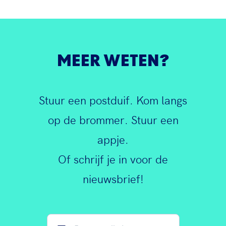
MEER WETEN?
Stuur een postduif. Kom langs
op de brommer. Stuur een
appje.
Of schrijf je in voor de
nieuwsbrief!