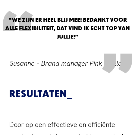
“WE ZIJN ER HEEL BLIJ MEE! BEDANKT VOOR
ALLE FLEXIBILITEIT, DAT VIND IK ECHT TOP VAN
JULLIE!”
Susanne – Brand manager Pink Gelllac
RESULTATEN
Door op een effectieve en efficiënte