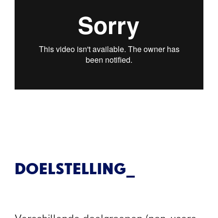
DOELSTELLING