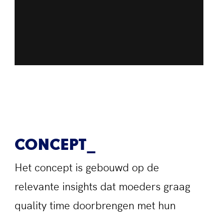
CONCEPT
Het concept is gebouwd op de
relevante insights dat moeders graag
quality time doorbrengen met hun