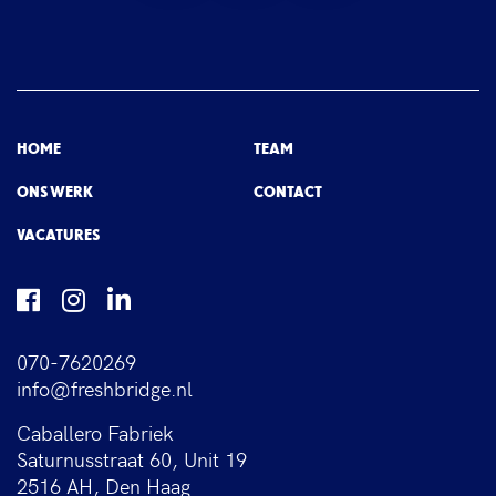
HOME
TEAM
ONS WERK
CONTACT
VACATURES
070-7620269
info@freshbridge.nl
Caballero Fabriek
Saturnusstraat 60, Unit 19
2516 AH, Den Haag