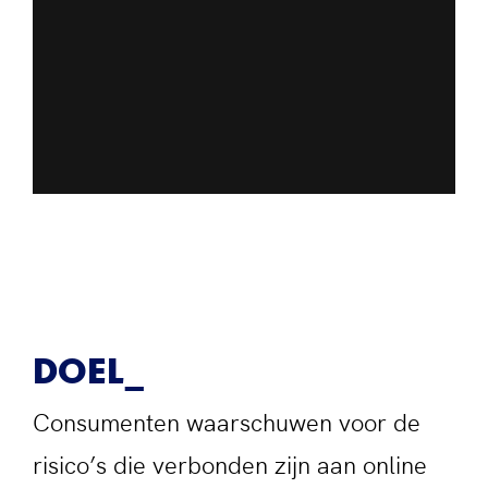
DOEL
Consumenten waarschuwen voor de
risico’s die verbonden zijn aan online