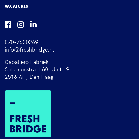
VACATURES
070-7620269
info@freshbridge.nl
Caballero Fabriek
Saturnusstraat 60, Unit 19
2516 AH, Den Haag