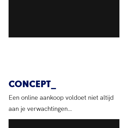
CONCEPT
Een online aankoop voldoet niet altijd
aan je verwachtingen…