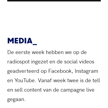
MEDIA
De eerste week hebben we op de
radiospot ingezet en de social videos
geadverteerd op Facebook, Instagram
en YouTube. Vanaf week twee is de tell
en sell content van de campagne live
gegaan.