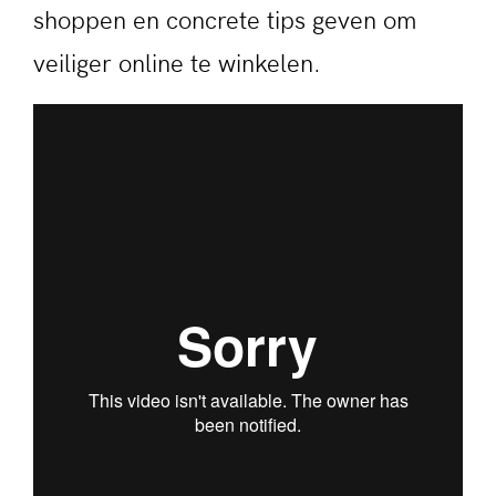
shoppen en concrete tips geven om
veiliger online te winkelen.