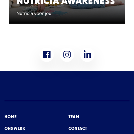
NUTRICIA AWARENESS
Nutricia voor jou
HOME
TEAM
ONS WERK
CONTACT