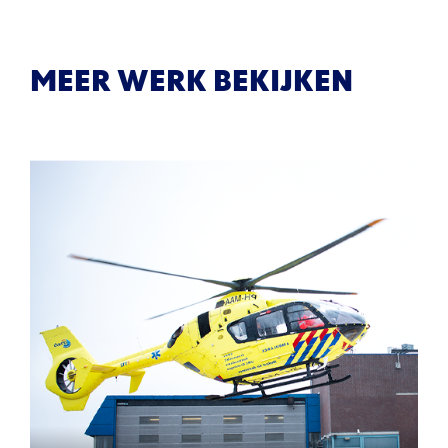
MEER WERK BEKIJKEN