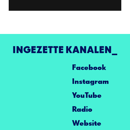
INGEZETTE KANALEN
Facebook
Instagram
YouTube
Radio
Website