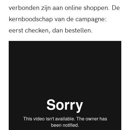
verbonden zijn aan online shoppen. De
kernboodschap van de campagne:
eerst checken, dan bestellen.