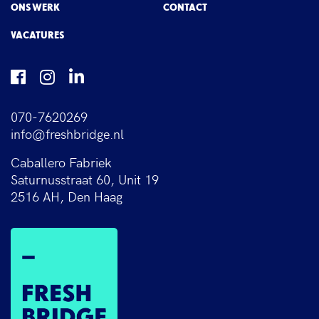
ONS WERK
CONTACT
VACATURES
070-7620269
info@freshbridge.nl
Caballero Fabriek
Saturnusstraat 60, Unit 19
2516 AH, Den Haag