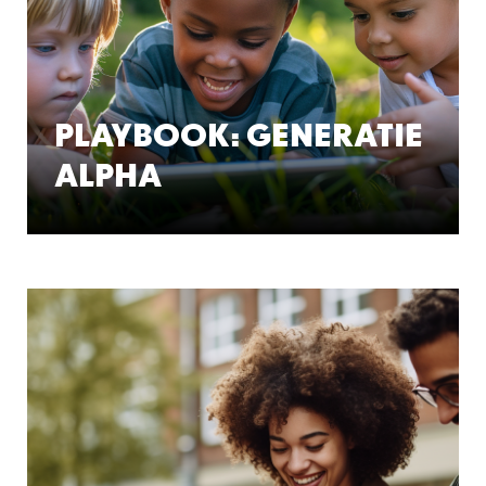
PLAYBOOK: GENERATIE
ALPHA