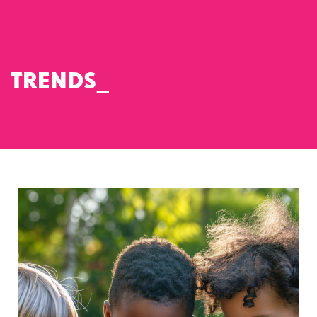
TRENDS