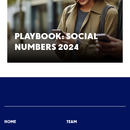
PLAYBOOK: SOCIAL
NUMBERS 2024
HOME
TEAM